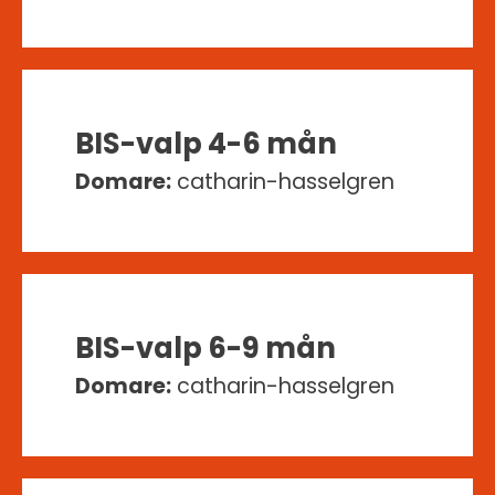
BIS-valp 4-6 mån
Domare:
catharin-hasselgren
BIS-valp 6-9 mån
Domare:
catharin-hasselgren