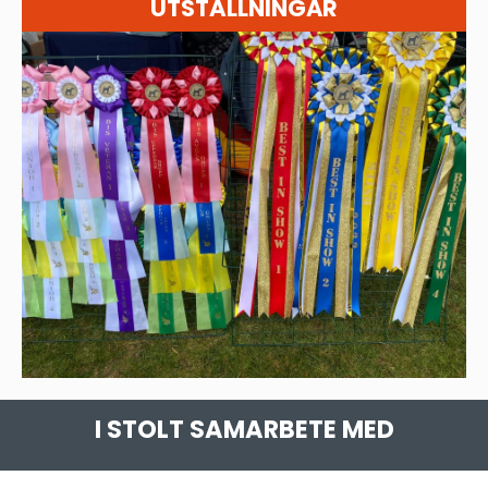
UTSTÄLLNINGAR
I STOLT SAMARBETE MED