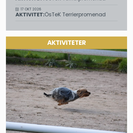
17 OKT 2026
AKTIVITET:
ÖsTeK Terrierpromenad
AKTIVITETER