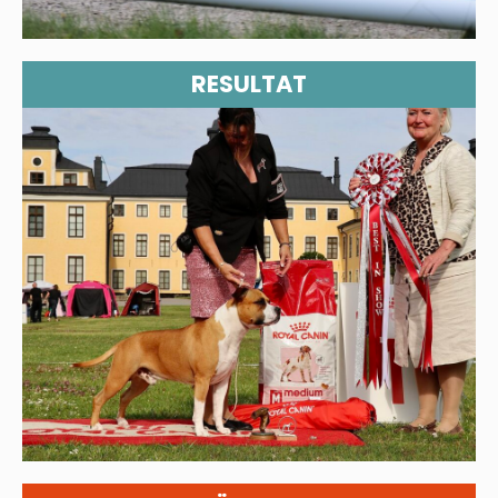
RESULTAT