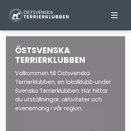
ÖSTSVENSKA
TERRIERKLUBBEN
Välkommen till Östsvenska
Terrierklubben, en lokalklubb under
Svenska Terrierklubben. Här hittar
du utställningar, aktiviteter och
evenemang i vår region.