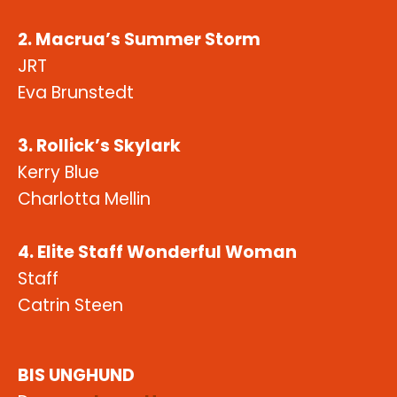
2. Macrua’s Summer Storm
JRT
Eva Brunstedt
3. Rollick’s Skylark
Kerry Blue
Charlotta Mellin
4. Elite Staff Wonderful Woman
Staff
Catrin Steen
BIS UNGHUND