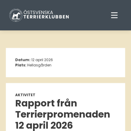
Datum:
12 april 2026
Plats:
Hellasgården
AKTIVITET
Rapport från
Terrierpromenaden
12 april 2026