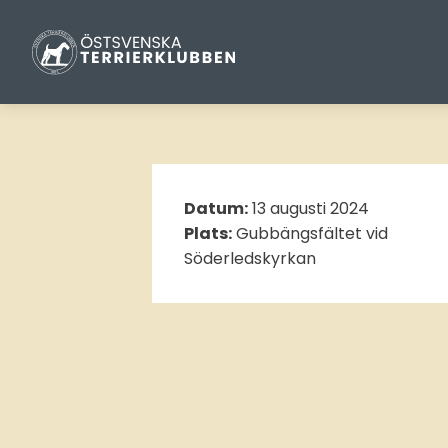
Datum:
13 augusti 2024
Plats:
Gubbängsfältet vid
Söderledskyrkan