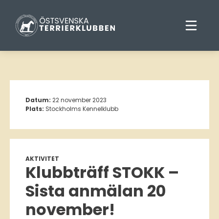
Datum:
22 november 2023
Plats:
Stockholms Kennelklubb
AKTIVITET
Klubbträff STOKK –
Sista anmälan 20
november!