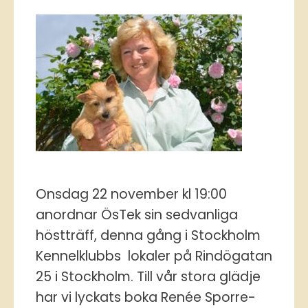
Onsdag 22 november kl 19:00
anordnar ÖsTek sin sedvanliga
höstträff, denna gång i Stockholm
Kennelklubbs lokaler på Rindögatan
25 i Stockholm. Till vår stora glädje
har vi lyckats boka Renée Sporre-