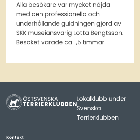
Alla besökare var mycket nöjda
med den professionella och
underhållande guidningen gjord av
SKK museiansvarig Lotta Bengtsson.
Besöket varade ca 1,5 timmar.
Lokalklubb under
Svenska
Terrierklubben
Kontakt