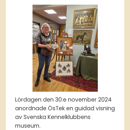
Lördagen den 30:e november 2024
anordnade ÖsTek en guidad visning
av Svenska Kennelklubbens
museum.