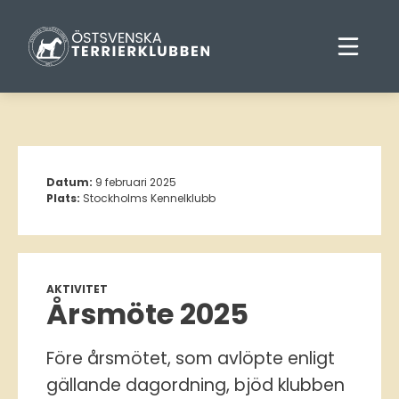
Datum:
9 februari 2025
Plats:
Stockholms Kennelklubb
AKTIVITET
Årsmöte 2025
Före årsmötet, som avlöpte enligt
gällande dagordning, bjöd klubben