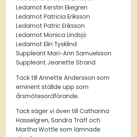
Ledamot Kerstin Ekegren
Ledamot Patricia Eriksson
Ledamot Patric Eriksson
Ledamot Monica Lindsjö
Ledamot Elin Tysklind
Suppleant Mari-Ann Samuelsson
Suppleant Jeanette Strand
Tack till Annette Andersson som
eminent ställde upp som
årsmötesordförande.
Tack säger vi även till Catharina
Hasselgren, Sandra Träff och
Martha Wottle som lämnade