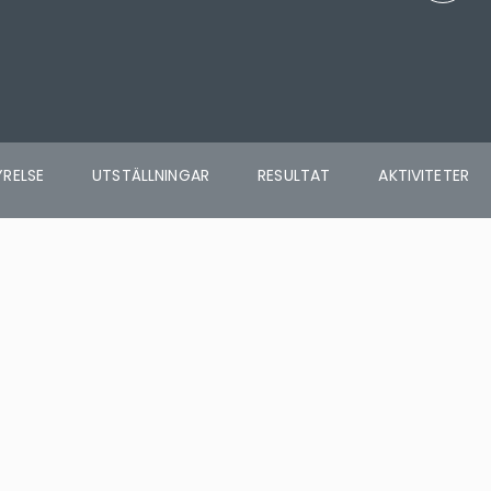
YRELSE
UTSTÄLLNINGAR
RESULTAT
AKTIVITETER