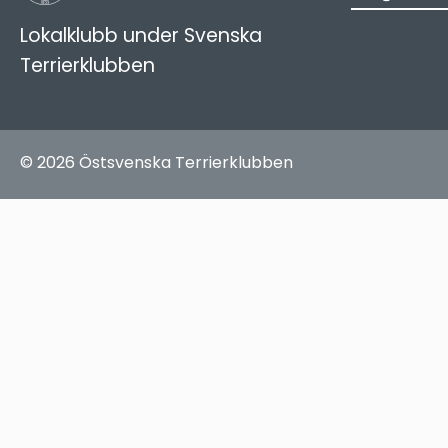
Lokalklubb under Svenska
Terrierklubben
© 2026 Östsvenska Terrierklubben