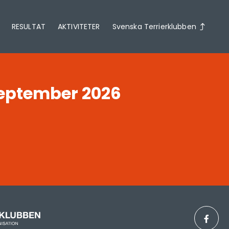
RESULTAT
AKTIVITETER
Svenska Terrierklubben
september 2026